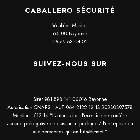
CABALLERO SÉCURITÉ
66 allées Marines
64100 Bayonne
05 59 58 04 02
SUIVEZ-NOUS SUR
Siret 981 898 141 00016 Bayonne
Autorisation CNAPS : AUT-064-2122-12-13-20230897578
Mention L612-14 “L’autorisation d’exercice ne confère
aucune prérogative de puissance publique à l’entreprise ou
aux personnes qui en bénéficient.”