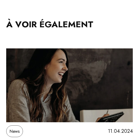
À VOIR ÉGALEMENT
11.04.2024
News