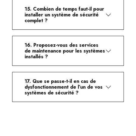
15. Combien de temps faut-il pour
installer un système de sécurité
complet ?
16. Proposez-vous des services
de maintenance pour les systèmes
installés ?
17. Que se passe-t-il en cas de
dysfonctionnement de l’un de vos
systèmes de sécurité ?