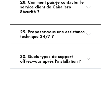
28. Comment puis-je contacter le
service client de Caballero
Sécurité ?
29. Proposez-vous une assistance
technique 24/7 ?
30. Quels types de support
offrez-vous après l’installation ?