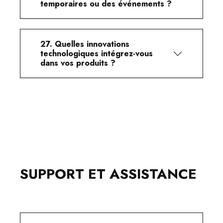
temporaires ou des événements ?
27. Quelles innovations
technologiques intégrez-vous
dans vos produits ?
SUPPORT ET ASSISTANCE