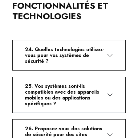
FONCTIONNALITÉS ET
TECHNOLOGIES
24. Quelles technologies utilisez-
vous pour vos systèmes de
sécurité ?
25. Vos systèmes sont-ils
compatibles avec des appareils
mobiles ou des applications
spécifiques ?
26. Proposez-vous des solutions
de sécurité pour des sites