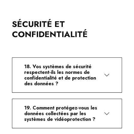
SÉCURITÉ ET
CONFIDENTIALITÉ
18. Vos systèmes de sécurité
respectent-ils les normes de
confidentialité et de protection
des données ?
19. Comment protégez-vous les
données collectées par les
systèmes de vidéoprotection ?