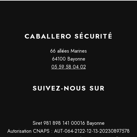
CABALLERO SÉCURITÉ
66 allées Marines
64100 Bayonne
05 59 58 04 02
SUIVEZ-NOUS SUR
Siret 981 898 141 00016 Bayonne
Autorisation CNAPS : AUT-064-2122-12-13-20230897578