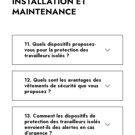
INSTALLATION ET
MAINTENANCE
11. Quels dispositifs proposez-
vous pour la protection des
travailleurs isolés ?
12. Quels sont les avantages des
vêtements de sécurité que vous
proposez ?
13. Comment les dispositifs de
protection des travailleurs isolés
envoient-ils des alertes en cas
d’urgence ?