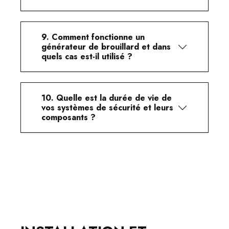
9. Comment fonctionne un
générateur de brouillard et dans
quels cas est-il utilisé ?
10. Quelle est la durée de vie de
vos systèmes de sécurité et leurs
composants ?