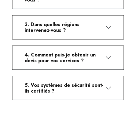
ACCOMPAGNEMENT
3. Dans quelles régions
intervenez-vous ?
4. Comment puis-je obtenir un
devis pour vos services ?
5. Vos systèmes de sécurité sont-
ils certifiés ?