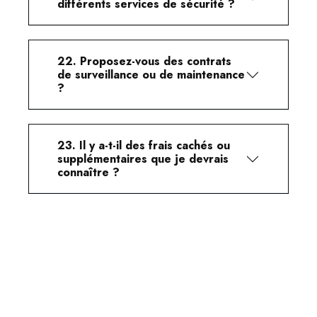
différents services de sécurité ?
22. Proposez-vous des contrats
de surveillance ou de maintenance
?
23. Il y a-t-il des frais cachés ou
supplémentaires que je devrais
connaître ?