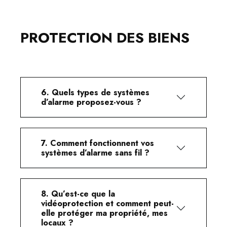
PROTECTION DES BIENS
6. Quels types de systèmes
d’alarme proposez-vous ?
7. Comment fonctionnent vos
systèmes d’alarme sans fil ?
8. Qu’est-ce que la
vidéoprotection et comment peut-
elle protéger ma propriété, mes
locaux ?