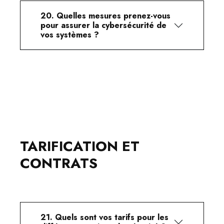
20. Quelles mesures prenez-vous
pour assurer la cybersécurité de
vos systèmes ?
TARIFICATION ET
CONTRATS
21. Quels sont vos tarifs pour les