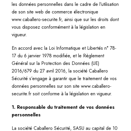
ACCOMPAGNEMENT
les données personnelles dans le cadre de l’utilisation
de son site web de commerce électronique
www.caballero-securite.fr, ainsi que sur les droits dont
vous disposez conformément à la législation en
vigueur.
En accord avec la Loi Informatique et Libertés n° 78-
17 du 6 janvier 1978 modifiée, et le Règlement
Général sur la Protection des Données (UE)
2016/679 du 27 avril 2016, la société Caballero
Sécurité s’engage à garantir que le traitement de vos
données personnelles sur son site www.caballero-
securite.fr soit conforme à la législation en vigueur.
1. Responsable du traitement de vos données
personnelles
La société Caballero Sécurité, SASU au capital de 10