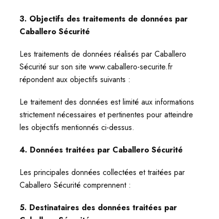
3. Objectifs des traitements de données par
Caballero Sécurité
Les traitements de données réalisés par Caballero
Sécurité sur son site www.caballero-securite.fr
répondent aux objectifs suivants :
Le traitement des données est limité aux informations
strictement nécessaires et pertinentes pour atteindre
les objectifs mentionnés ci-dessus.
4. Données traitées par Caballero Sécurité
Les principales données collectées et traitées par
Caballero Sécurité comprennent :
5. Destinataires des données traitées par