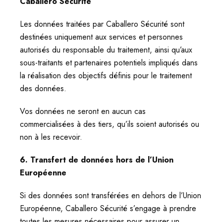
Caballero Sécurité
Les données traitées par Caballero Sécurité sont
destinées uniquement aux services et personnes
autorisés du responsable du traitement, ainsi qu’aux
sous-traitants et partenaires potentiels impliqués dans
la réalisation des objectifs définis pour le traitement
des données.
Vos données ne seront en aucun cas
commercialisées à des tiers, qu’ils soient autorisés ou
non à les recevoir.
6. Transfert de données hors de l’Union
Européenne
Si des données sont transférées en dehors de l’Union
Européenne, Caballero Sécurité s’engage à prendre
toutes les mesures nécessaires pour assurer un