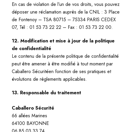
En cas de violation de l’un de vos droits, vous pouvez
déposer une réclamation auprès de la CNIL : 3 Place
de Fontenoy – TSA 80715 – 75334 PARIS CEDEX
07, Tél : 01 53 73 22 22 – Fax : 01 53 73 22 00.
12. Modification et mise à jour de la politique
de confidentialité
Le contenu de la présente politique de confidentialité
peut être amener à être modifié à tout moment par
Caballero Sécuritéen fonction de ses pratiques et
évolutions de règlements applicables.
13. Responsable du traitement
Caballero Sécurité
66 allées Marines
64100 BAYONNE
06 85 03 33 74