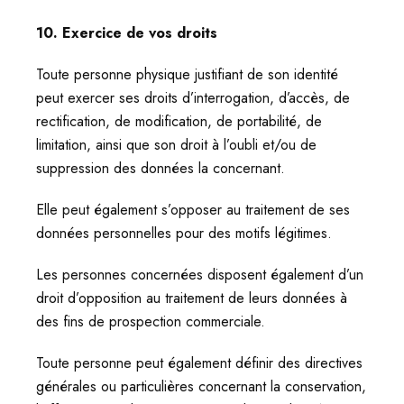
10. Exercice de vos droits
Toute personne physique justifiant de son identité
peut exercer ses droits d’interrogation, d’accès, de
rectification, de modification, de portabilité, de
limitation, ainsi que son droit à l’oubli et/ou de
suppression des données la concernant.
Elle peut également s’opposer au traitement de ses
données personnelles pour des motifs légitimes.
Les personnes concernées disposent également d’un
droit d’opposition au traitement de leurs données à
des fins de prospection commerciale.
Toute personne peut également définir des directives
générales ou particulières concernant la conservation,