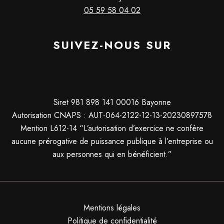
05 59 58 04 02
SUIVEZ-NOUS SUR
Siret 981 898 141 00016 Bayonne
Autorisation CNAPS : AUT-064-2122-12-13-20230897578
Mention L612-14 “L’autorisation d’exercice ne confère
aucune prérogative de puissance publique à l’entreprise ou
aux personnes qui en bénéficient.”
Mentions légales
Politique de confidentialité