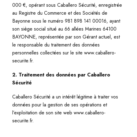
000 €, opérant sous Caballero Sécurité, enregistrée
au Registre du Commerce et des Sociétés de
Bayonne sous le numéro 981 898 141 00016, ayant
son siège social situé au 66 allées Marines 64100
BAYONNE, représentée par son Gérant actuel, est
le responsable du traitement des données
personnelles collectées sur le site www.caballero-
securite.fr.
2. Traitement des données par Caballero
Sécurité
Caballero Sécurité a un intérêt légitime à traiter vos
données pour la gestion de ses opérations et
l’exploitation de son site web www.caballero-
securite.fr.