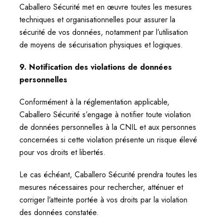
Caballero Sécurité met en œuvre toutes les mesures
techniques et organisationnelles pour assurer la
sécurité de vos données, notamment par l’utilisation
de moyens de sécurisation physiques et logiques.
9. Notification des violations de données
personnelles
Conformément à la réglementation applicable,
Caballero Sécurité s’engage à notifier toute violation
de données personnelles à la CNIL et aux personnes
concernées si cette violation présente un risque élevé
pour vos droits et libertés.
Le cas échéant, Caballero Sécurité prendra toutes les
mesures nécessaires pour rechercher, atténuer et
corriger l’atteinte portée à vos droits par la violation
des données constatée.