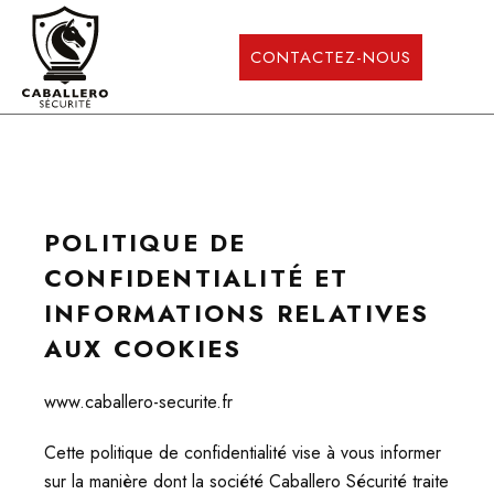
CONTACTEZ-NOUS
POLITIQUE DE
L’ENTREPRISE
CONFIDENTIALITÉ ET
INFORMATIONS RELATIVES
PARTICULIERS
AUX COOKIES
PROFESSIONNELS
www.caballero-securite.fr
PACK SÉCURITÉ
Cette politique de confidentialité vise à vous informer
sur la manière dont la société Caballero Sécurité traite