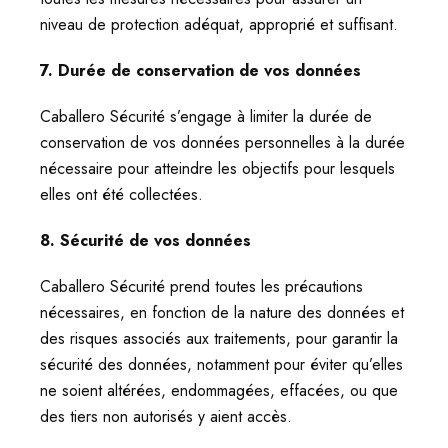
niveau de protection adéquat, approprié et suffisant.
7. Durée de conservation de vos données
Caballero Sécurité s’engage à limiter la durée de
conservation de vos données personnelles à la durée
nécessaire pour atteindre les objectifs pour lesquels
elles ont été collectées.
8. Sécurité de vos données
Caballero Sécurité prend toutes les précautions
nécessaires, en fonction de la nature des données et
des risques associés aux traitements, pour garantir la
sécurité des données, notamment pour éviter qu’elles
ne soient altérées, endommagées, effacées, ou que
des tiers non autorisés y aient accès.