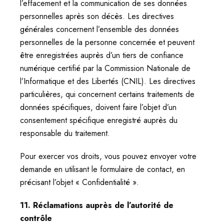
l’effacement et la communication de ses données
personnelles après son décès. Les directives
générales concernent l’ensemble des données
personnelles de la personne concernée et peuvent
être enregistrées auprès d’un tiers de confiance
numérique certifié par la Commission Nationale de
l’Informatique et des Libertés (CNIL). Les directives
particulières, qui concernent certains traitements de
données spécifiques, doivent faire l’objet d’un
consentement spécifique enregistré auprès du
responsable du traitement.
Pour exercer vos droits, vous pouvez envoyer votre
demande en utilisant le formulaire de contact, en
précisant l’objet « Confidentialité ».
11. Réclamations auprès de l’autorité de
contrôle